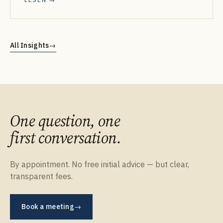
All Insights
→
One question, one
first conversation.
By appointment. No free initial advice — but clear,
transparent fees.
Book a meeting
→