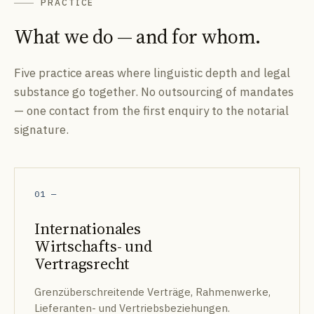
PRACTICE
What we do — and for whom.
Five practice areas where linguistic depth and legal
substance go together. No outsourcing of mandates
— one contact from the first enquiry to the notarial
signature.
01
—
Internationales
Wirtschafts- und
Vertragsrecht
Grenzüberschreitende Verträge, Rahmenwerke,
Lieferanten- und Vertriebsbeziehungen.