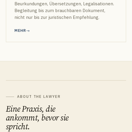
Beurkundungen, Übersetzungen, Legalisationen.
Begleitung bis zum brauchbaren Dokument,
nicht nur bis zur juristischen Empfehlung.
MEHR
ABOUT THE LAWYER
Eine Praxis, die
ankommt, bevor sie
spricht.