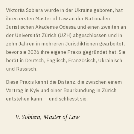
Viktoriia Sobiera wurde in der Ukraine geboren, hat
ihren ersten Master of Law an der Nationalen
Juristischen Akademie Odessa und einen zweiten an
der Universität Zürich (UZH) abgeschlossen und in
zehn Jahren in mehreren Jurisdiktionen gearbeitet,
bevor sie 2026 ihre eigene Praxis gegründet hat. Sie
berät in Deutsch, Englisch, Französisch, Ukrainisch
und Russisch.
Diese Praxis kennt die Distanz, die zwischen einem
Vertrag in Kyiv und einer Beurkundung in Zürich
entstehen kann — und schliesst sie.
V. Sobiera, Master of Law