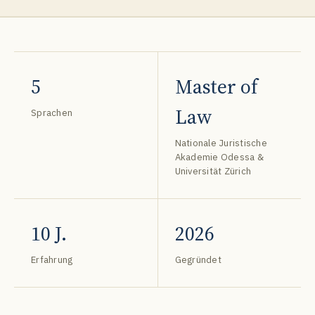
5
Master of
Law
Sprachen
Nationale Juristische
Akademie Odessa &
Universität Zürich
10 J.
2026
Erfahrung
Gegründet