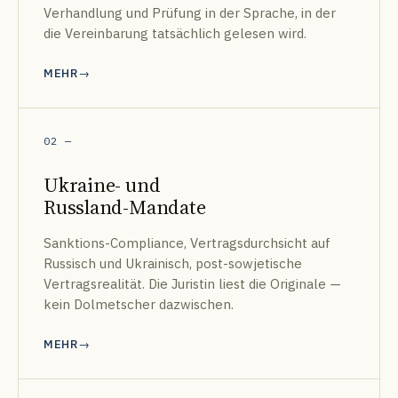
Verhandlung und Prüfung in der Sprache, in der
die Vereinbarung tatsächlich gelesen wird.
MEHR
02
—
Ukraine- und
Russland-Mandate
Sanktions-Compliance, Vertragsdurchsicht auf
Russisch und Ukrainisch, post-sowjetische
Vertragsrealität. Die Juristin liest die Originale —
kein Dolmetscher dazwischen.
MEHR