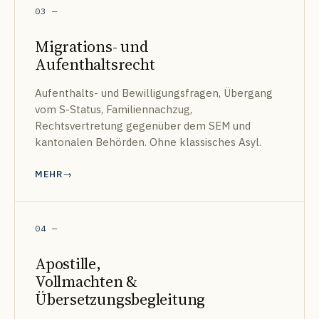
03
—
Migrations- und
Aufenthaltsrecht
Aufenthalts- und Bewilligungsfragen, Übergang
vom S-Status, Familiennachzug,
Rechtsvertretung gegenüber dem SEM und
kantonalen Behörden. Ohne klassisches Asyl.
MEHR
04
—
Apostille,
Vollmachten &
Übersetzungsbegleitung