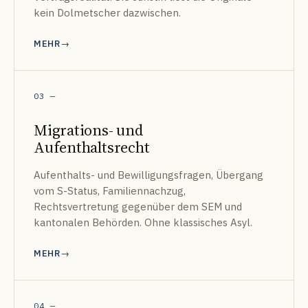
kein Dolmetscher dazwischen.
MEHR
03
—
Migrations- und
Aufenthaltsrecht
Aufenthalts- und Bewilligungsfragen, Übergang
vom S-Status, Familiennachzug,
Rechtsvertretung gegenüber dem SEM und
kantonalen Behörden. Ohne klassisches Asyl.
MEHR
04
—