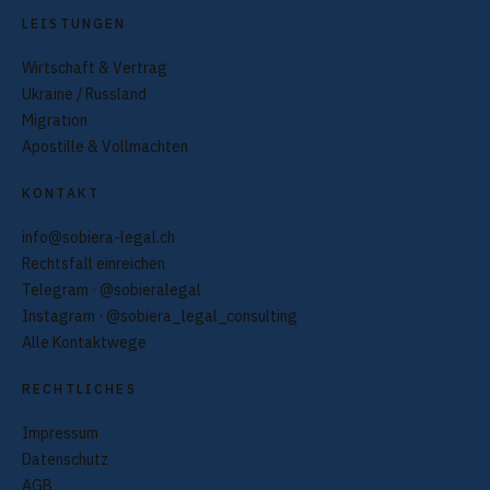
LEISTUNGEN
Wirtschaft & Vertrag
Ukraine / Russland
Migration
Apostille & Vollmachten
KONTAKT
info@sobiera-legal.ch
Rechtsfall einreichen
Telegram · @sobieralegal
Instagram · @sobiera_legal_consulting
Alle Kontaktwege
RECHTLICHES
Impressum
Datenschutz
AGB