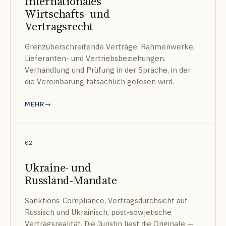
Internationales
Wirtschafts- und
Vertragsrecht
Grenzüberschreitende Verträge, Rahmenwerke,
Lieferanten- und Vertriebsbeziehungen.
Verhandlung und Prüfung in der Sprache, in der
die Vereinbarung tatsächlich gelesen wird.
MEHR
02
—
Ukraine- und
Russland-Mandate
Sanktions-Compliance, Vertragsdurchsicht auf
Russisch und Ukrainisch, post-sowjetische
Vertragsrealität. Die Juristin liest die Originale —