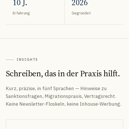
10 J.
2026
Erfahrung
Gegründet
INSIGHTS
Schreiben, das in der Praxis hilft.
Kurz, präzise, in fünf Sprachen — Hinweise zu
Sanktionsfragen, Migrationspraxis, Vertragsrecht.
Keine Newsletter-Floskeln, keine Inhouse-Werbung.