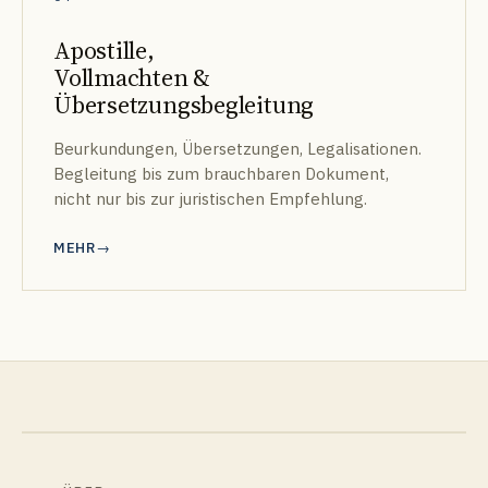
Apostille,
Vollmachten &
Übersetzungsbegleitung
Beurkundungen, Übersetzungen, Legalisationen.
Begleitung bis zum brauchbaren Dokument,
nicht nur bis zur juristischen Empfehlung.
MEHR