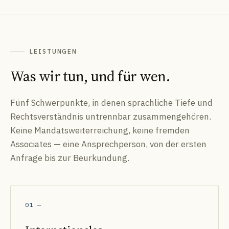
LEISTUNGEN
Was wir tun, und für wen.
Fünf Schwerpunkte, in denen sprachliche Tiefe und
Rechtsverständnis untrennbar zusammengehören.
Keine Mandatsweiterreichung, keine fremden
Associates — eine Ansprechperson, von der ersten
Anfrage bis zur Beurkundung.
01
—