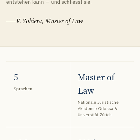
entstehen kann — und schliesst sie.
V. Sobiera, Master of Law
5
Master of
Law
Sprachen
Nationale Juristische
Akademie Odessa &
Universität Zürich