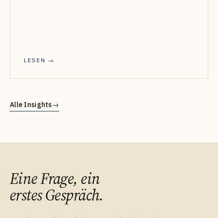
LESEN →
Alle Insights
→
Eine Frage, ein
erstes Gespräch.