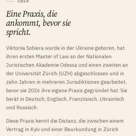
ÜBER
Eine Praxis, die
ankommt, bevor sie
spricht.
Viktoriia Sobiera wurde in der Ukraine geboren, hat
ihren ersten Master of Law an der Nationalen
Juristischen Akademie Odessa und einen zweiten an
der Universität Zürich (UZH) abgeschlossen und in
zehn Jahren in mehreren Jurisdiktionen gearbeitet,
bevor sie 2026 ihre eigene Praxis gegründet hat. Sie
berät in Deutsch, Englisch, Französisch, Ukrainisch
und Russisch.
Diese Praxis kennt die Distanz, die zwischen einem
Vertrag in Kyiv und einer Beurkundung in Zürich