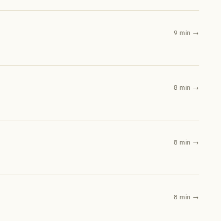
9 min
→
8 min
→
8 min
→
8 min
→