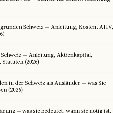
 gründen Schweiz — Anleitung, Kosten, AHV
6)
Schweiz — Anleitung, Aktienkapital,
 Statuten (2026)
en in der Schweiz als Ausländer — was Sie
en (2026)
rung — was sie bedeutet, wann sie nötig ist,