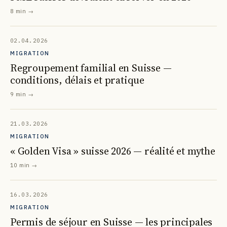
8 min
→
02.04.2026
MIGRATION
Regroupement familial en Suisse —
conditions, délais et pratique
9 min
→
21.03.2026
MIGRATION
« Golden Visa » suisse 2026 — réalité et mythe
10 min
→
16.03.2026
MIGRATION
Permis de séjour en Suisse — les principales