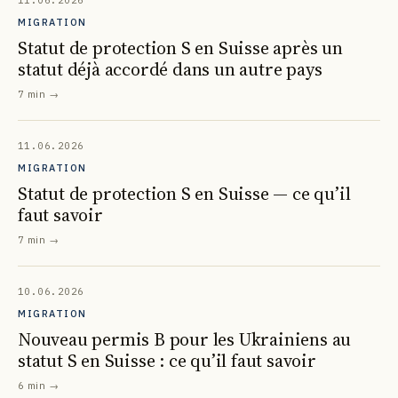
11.06.2026
MIGRATION
Statut de protection S en Suisse après un
statut déjà accordé dans un autre pays
7 min
→
11.06.2026
MIGRATION
Statut de protection S en Suisse — ce qu’il
faut savoir
7 min
→
10.06.2026
MIGRATION
Nouveau permis B pour les Ukrainiens au
statut S en Suisse : ce qu’il faut savoir
6 min
→