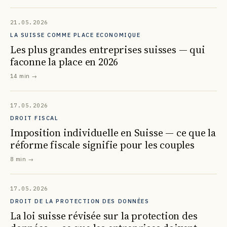
21.05.2026
LA SUISSE COMME PLACE ECONOMIQUE
Les plus grandes entreprises suisses — qui
faconne la place en 2026
14 min
→
17.05.2026
DROIT FISCAL
Imposition individuelle en Suisse — ce que la
réforme fiscale signifie pour les couples
8 min
→
17.05.2026
DROIT DE LA PROTECTION DES DONNÉES
La loi suisse révisée sur la protection des