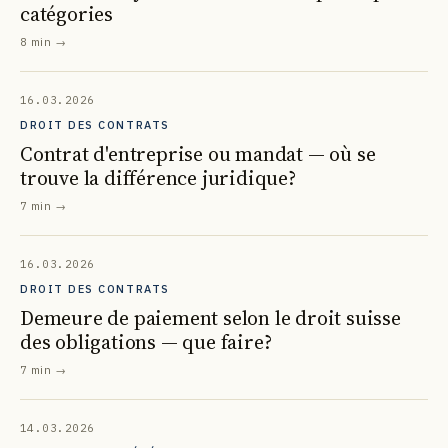
catégories
8 min
→
16.03.2026
DROIT DES CONTRATS
Contrat d'entreprise ou mandat — où se
trouve la différence juridique?
7 min
→
16.03.2026
DROIT DES CONTRATS
Demeure de paiement selon le droit suisse
des obligations — que faire?
7 min
→
14.03.2026