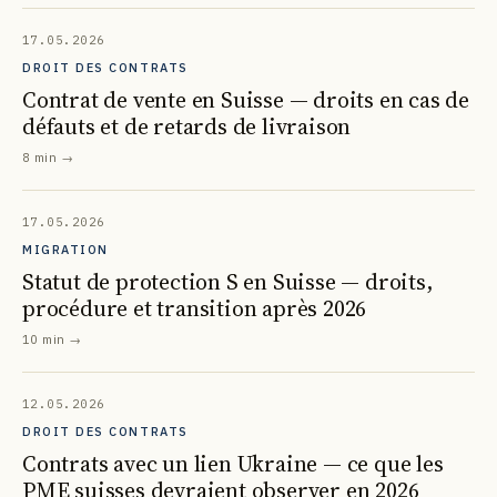
17.05.2026
DROIT DES CONTRATS
Contrat de vente en Suisse — droits en cas de
défauts et de retards de livraison
8 min
→
17.05.2026
MIGRATION
Statut de protection S en Suisse — droits,
procédure et transition après 2026
10 min
→
12.05.2026
DROIT DES CONTRATS
Contrats avec un lien Ukraine — ce que les
PME suisses devraient observer en 2026