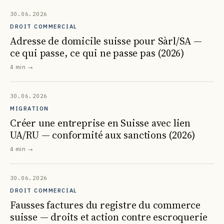
30.06.2026
DROIT COMMERCIAL
Adresse de domicile suisse pour Sàrl/SA —
ce qui passe, ce qui ne passe pas (2026)
4 min
→
30.06.2026
MIGRATION
Créer une entreprise en Suisse avec lien
UA/RU — conformité aux sanctions (2026)
4 min
→
30.06.2026
DROIT COMMERCIAL
Fausses factures du registre du commerce
suisse — droits et action contre escroquerie