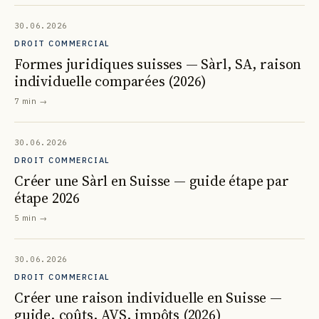
30.06.2026
DROIT COMMERCIAL
Formes juridiques suisses — Sàrl, SA, raison
individuelle comparées (2026)
7 min
→
30.06.2026
DROIT COMMERCIAL
Créer une Sàrl en Suisse — guide étape par
étape 2026
5 min
→
30.06.2026
DROIT COMMERCIAL
Créer une raison individuelle en Suisse —
guide, coûts, AVS, impôts (2026)