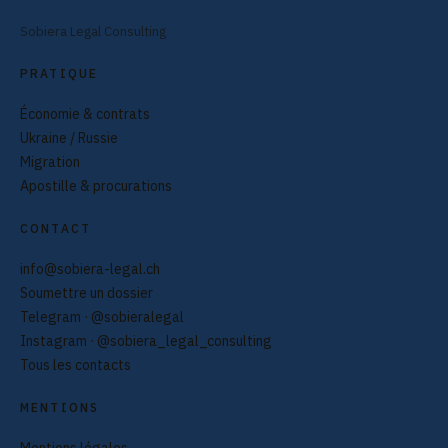
Sobiera Legal Consulting
PRATIQUE
Économie & contrats
Ukraine / Russie
Migration
Apostille & procurations
CONTACT
info@sobiera-legal.ch
Soumettre un dossier
Telegram · @sobieralegal
Instagram · @sobiera_legal_consulting
Tous les contacts
MENTIONS