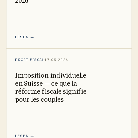
2026
LESEN →
DROIT FISCAL
17.05.2026
Imposition individuelle
en Suisse — ce que la
réforme fiscale signifie
pour les couples
LESEN →