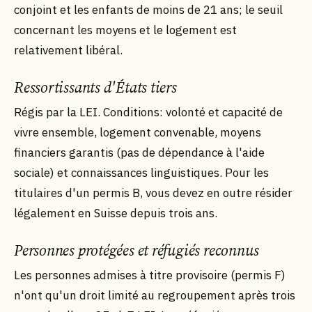
conjoint et les enfants de moins de 21 ans; le seuil
concernant les moyens et le logement est
relativement libéral.
Ressortissants d'États tiers
Régis par la LEI. Conditions: volonté et capacité de
vivre ensemble, logement convenable, moyens
financiers garantis (pas de dépendance à l'aide
sociale) et connaissances linguistiques. Pour les
titulaires d'un permis B, vous devez en outre résider
légalement en Suisse depuis trois ans.
Personnes protégées et réfugiés reconnus
Les personnes admises à titre provisoire (permis F)
n'ont qu'un droit limité au regroupement après trois