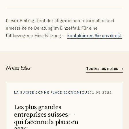
Dieser Beitrag dient der allgemeinen Information und
ersetzt keine Beratung im Einzelfall. Für eine
fallbezogene Einschätzung —
kontaktieren Sie uns direkt
.
Notes liées
Toutes les notes
→
LA SUISSE COMME PLACE ECONOMIQUE
21.05.2026
Les plus grandes
entreprises suisses —
qui faconne la place en