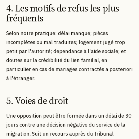
4. Les motifs de refus les plus
fréquents
Selon notre pratique: délai manqué; pièces
incomplètes ou mal traduites; logement jugé trop
petit par l'autorité; dépendance à l'aide sociale; et
doutes sur la crédibilité du lien familial, en
particulier en cas de mariages contractés a posteriori
à l'étranger.
5. Voies de droit
Une opposition peut être formée dans un délai de 30
jours contre une décision négative du service de la
migration. Suit un recours auprès du tribunal