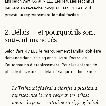
ans selon l'art. 85 al. 7 LEI. Les réfugiés reconnus
peuvent en revanche invoquer l'art. 51 LAsi, qui
prévoit un regroupement familial facilité.
2. Délais — et pourquoi ils sont
souvent manqués
Selon l'art. 47 LEI, le regroupement familial doit être
demandé dans les cinq ans suivant l'octroi de
l'autorisation d'établissement. Pour les enfants de
plus de douze ans, le délai n'est que de douze mois.
Le Tribunal fédéral a clarifié à plusieurs
reprises que le non-respect des délais —
même de peu — entraîne en règle générale