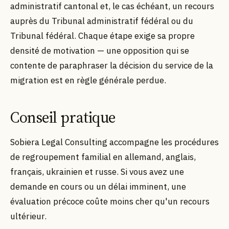
administratif cantonal et, le cas échéant, un recours
auprès du Tribunal administratif fédéral ou du
Tribunal fédéral. Chaque étape exige sa propre
densité de motivation — une opposition qui se
contente de paraphraser la décision du service de la
migration est en règle générale perdue.
Conseil pratique
Sobiera Legal Consulting accompagne les procédures
de regroupement familial en allemand, anglais,
français, ukrainien et russe. Si vous avez une
demande en cours ou un délai imminent, une
évaluation précoce coûte moins cher qu'un recours
ultérieur.