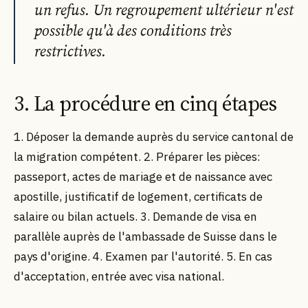
un refus. Un regroupement ultérieur n'est
possible qu'à des conditions très
restrictives.
3. La procédure en cinq étapes
1. Déposer la demande auprès du service cantonal de
la migration compétent. 2. Préparer les pièces:
passeport, actes de mariage et de naissance avec
apostille, justificatif de logement, certificats de
salaire ou bilan actuels. 3. Demande de visa en
parallèle auprès de l'ambassade de Suisse dans le
pays d'origine. 4. Examen par l'autorité. 5. En cas
d'acceptation, entrée avec visa national.