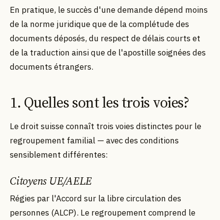
En pratique, le succès d'une demande dépend moins
de la norme juridique que de la complétude des
documents déposés, du respect de délais courts et
de la traduction ainsi que de l'apostille soignées des
documents étrangers.
1. Quelles sont les trois voies?
Le droit suisse connaît trois voies distinctes pour le
regroupement familial — avec des conditions
sensiblement différentes:
Citoyens UE/AELE
Régies par l'Accord sur la libre circulation des
personnes (ALCP). Le regroupement comprend le