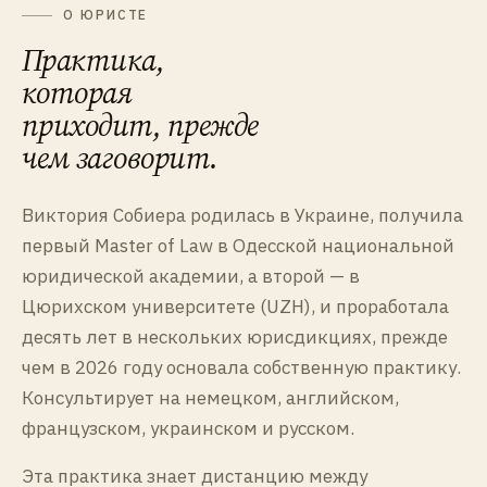
О ЮРИСТЕ
Практика,
которая
приходит, прежде
чем заговорит.
Виктория Собиера родилась в Украине, получила
первый Master of Law в Одесской национальной
юридической академии, а второй — в
Цюрихском университете (UZH), и проработала
десять лет в нескольких юрисдикциях, прежде
чем в 2026 году основала собственную практику.
Консультирует на немецком, английском,
французском, украинском и русском.
Эта практика знает дистанцию между