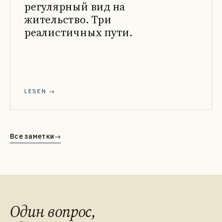
регулярный вид на
жительство. Три
реалистичных пути.
LESEN →
Все заметки
→
Один вопрос,