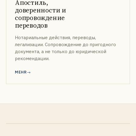
Апостиль,
доверенности и
сопровождение
переводов
Нотариальные действия, переводы,
легализации. Сопровождение до пригодного
документа, а не только до юридической
рекомендации.
MEHR