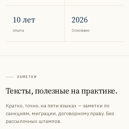
10 лет
2026
опыта
Основано
ЗАМЕТКИ
Тексты, полезные на практике.
Кратко, точно, на пяти языках — заметки по
санкциям, миграции, договорному праву. Без
рассылочных штампов.