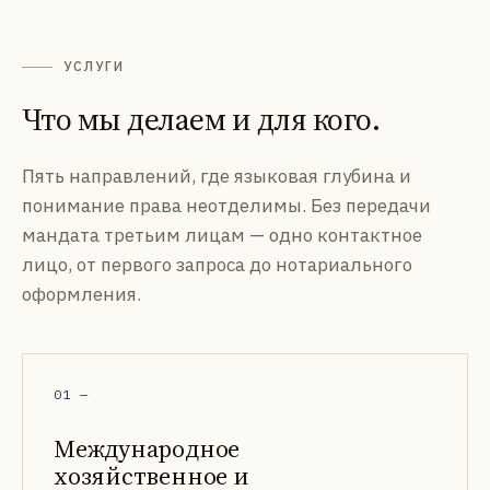
УСЛУГИ
Что мы делаем и для кого.
Пять направлений, где языковая глубина и
понимание права неотделимы. Без передачи
мандата третьим лицам — одно контактное
лицо, от первого запроса до нотариального
оформления.
01
—
Международное
хозяйственное и