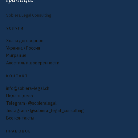
Sobiera Legal Consulting
УСЛУГИ
Хоз. и договорное
Украина / Россия
Миграция
Апостиль и доверенности
КОНТАКТ
info@sobiera-legal.ch
Подать дело
Telegram · @sobieralegal
Instagram · @sobiera_legal_consulting
Все контакты
ПРАВОВОЕ