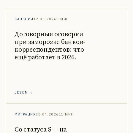
САНКЦИИ
12.05.2026
8 МИН
Договорные оговорки
при заморозке банков-
корреспондентов: что
ещё работает в 2026.
LESEN →
МИГРАЦИЯ
28.04.2026
11 МИН
Со статуса S — на