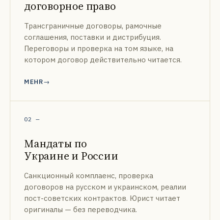
договорное право
Трансграничные договоры, рамочные
соглашения, поставки и дистрибуция.
Переговоры и проверка на том языке, на
котором договор действительно читается.
MEHR
02
—
Мандаты по
Украине и России
Санкционный комплаенс, проверка
договоров на русском и украинском, реалии
пост-советских контрактов. Юрист читает
оригиналы — без переводчика.