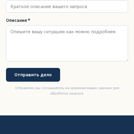
Описание *
Отправить дело
Отправляя, вы соглашаетесь на хранение ваших данных для
обработки запроса.