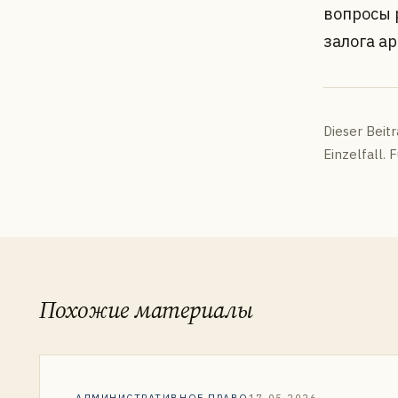
вопросы 
залога а
Dieser Beit
Einzelfall.
Похожие материалы
АДМИНИСТРАТИВНОЕ ПРАВО
17.05.2026