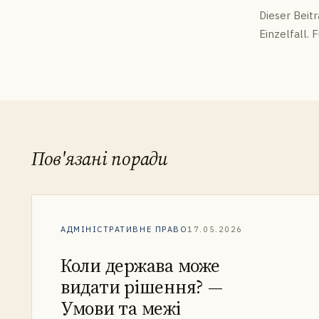
Dieser Beit
Einzelfall.
Пов'язані поради
АДМІНІСТРАТИВНЕ ПРАВО
17.05.2026
Коли держава може
видати рішення? —
Умови та межі