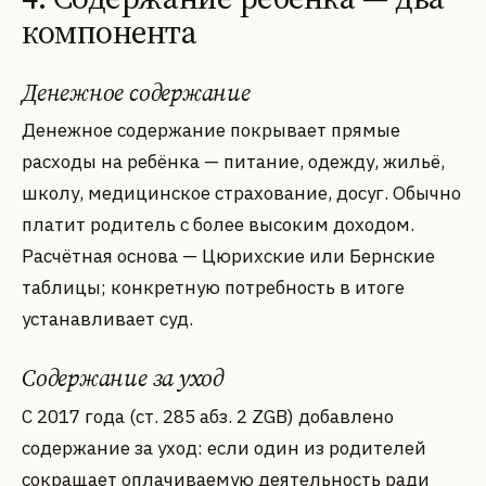
компонента
Денежное содержание
Денежное содержание покрывает прямые
расходы на ребёнка — питание, одежду, жильё,
школу, медицинское страхование, досуг. Обычно
платит родитель с более высоким доходом.
Расчётная основа — Цюрихские или Бернские
таблицы; конкретную потребность в итоге
устанавливает суд.
Содержание за уход
С 2017 года (ст. 285 абз. 2 ZGB) добавлено
содержание за уход: если один из родителей
сокращает оплачиваемую деятельность ради