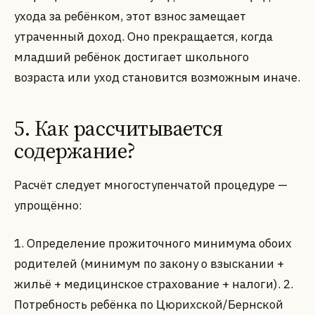
ухода за ребёнком, этот взнос замещает
утраченный доход. Оно прекращается, когда
младший ребёнок достигает школьного
возраста или уход становится возможным иначе.
5. Как рассчитывается
содержание?
Расчёт следует многоступенчатой процедуре —
упрощённо:
1. Определение прожиточного минимума обоих
родителей (минимум по закону о взыскании +
жильё + медицинское страхование + налоги). 2.
Потребность ребёнка по Цюрихской/Бернской