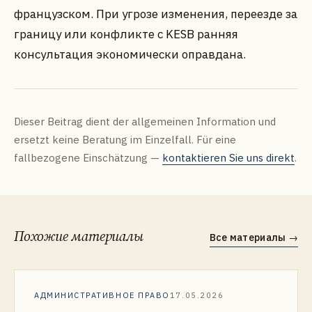
французском. При угрозе изменения, переезде за
границу или конфликте с KESB ранняя
консультация экономически оправдана.
Dieser Beitrag dient der allgemeinen Information und
ersetzt keine Beratung im Einzelfall. Für eine
fallbezogene Einschätzung —
kontaktieren Sie uns direkt
.
Похожие материалы
Все материалы
→
АДМИНИСТРАТИВНОЕ ПРАВО
17.05.2026