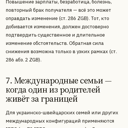
Повышение зарплаты, безработица, болезнь,
повторный брак получателя — всё это может
оправдать изменение (ст. 286 ZGB). Тот, кто
добивается изменения, должен достоверно
подтвердить существенное и длительное
изменение обстоятельств. Обратная сила
снижения возможна только в узких рамках (ст.
286 абз. 2 ZGB).
7. Международные семьи —
когда один из родителей
живёт за границей
Для украинско-швейцарских семей или других
международных конфигураций применяются