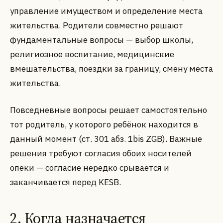
управление имуществом и определение места
жительства. Родители совместно решают
фундаментальные вопросы — выбор школы,
религиозное воспитание, медицинские
вмешательства, поездки за границу, смену места
жительства.
Повседневные вопросы решает самостоятельно
тот родитель, у которого ребёнок находится в
данный момент (ст. 301 абз. 1bis ZGB). Важные
решения требуют согласия обоих носителей
опеки — согласие нередко срывается и
заканчивается перед KESB.
2. Когда назначается