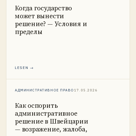
Когда государство
может вынести
решение? — Условия и
пределы
LESEN →
АДМИНИСТРАТИВНОЕ ПРАВО
17.05.2026
Как оспорить
административное
решение в Швейцарии
— возражение, жалоба,