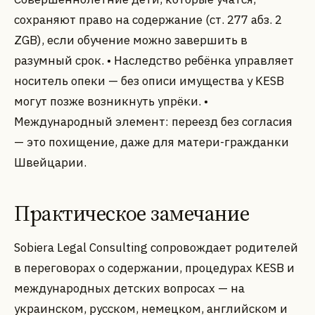
сохраняют право на содержание (ст. 277 абз. 2
ZGB), если обучение можно завершить в
разумный срок. • Наследство ребёнка управляет
носитель опеки — без описи имущества у KESB
могут позже возникнуть упрёки. •
Международный элемент: переезд без согласия
— это похищение, даже для матери-гражданки
Швейцарии.
Практическое замечание
Sobiera Legal Consulting сопровождает родителей
в переговорах о содержании, процедурах KESB и
международных детских вопросах — на
украинском, русском, немецком, английском и