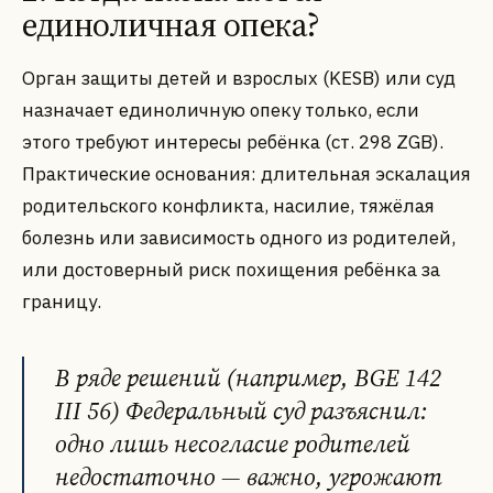
единоличная опека?
Орган защиты детей и взрослых (KESB) или суд
назначает единоличную опеку только, если
этого требуют интересы ребёнка (ст. 298 ZGB).
Практические основания: длительная эскалация
родительского конфликта, насилие, тяжёлая
болезнь или зависимость одного из родителей,
или достоверный риск похищения ребёнка за
границу.
В ряде решений (например, BGE 142
III 56) Федеральный суд разъяснил:
одно лишь несогласие родителей
недостаточно — важно, угрожают