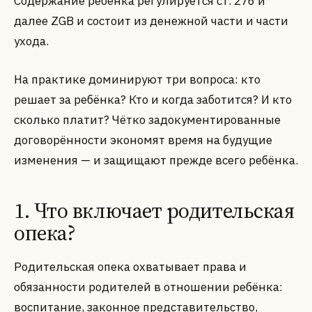
Содержание ребёнка регулируется ст. 276 и
далее ZGB и состоит из денежной части и части
ухода.
На практике доминируют три вопроса: кто
решает за ребёнка? Кто и когда заботится? И кто
сколько платит? Чётко задокументированные
договорённости экономят время на будущие
изменения — и защищают прежде всего ребёнка.
1. Что включает родительская
опека?
Родительская опека охватывает права и
обязанности родителей в отношении ребёнка:
воспитание, законное представительство,