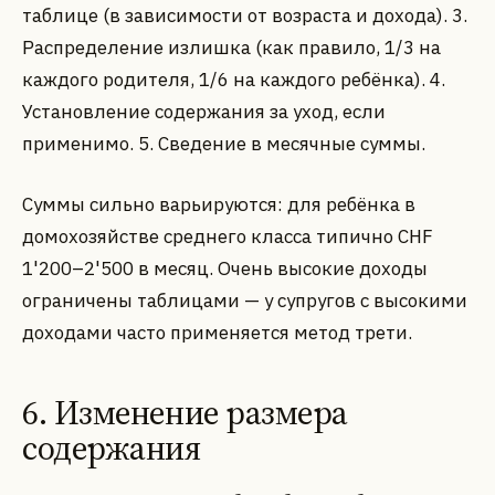
таблице (в зависимости от возраста и дохода). 3.
Распределение излишка (как правило, 1/3 на
каждого родителя, 1/6 на каждого ребёнка). 4.
Установление содержания за уход, если
применимо. 5. Сведение в месячные суммы.
Суммы сильно варьируются: для ребёнка в
домохозяйстве среднего класса типично CHF
1'200–2'500 в месяц. Очень высокие доходы
ограничены таблицами — у супругов с высокими
доходами часто применяется метод трети.
6. Изменение размера
содержания