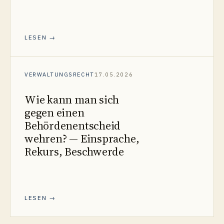
LESEN →
VERWALTUNGSRECHT
17.05.2026
Wie kann man sich
gegen einen
Behördenentscheid
wehren? — Einsprache,
Rekurs, Beschwerde
LESEN →