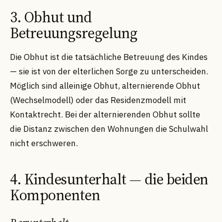
3. Obhut und
Betreuungsregelung
Die Obhut ist die tatsächliche Betreuung des Kindes
— sie ist von der elterlichen Sorge zu unterscheiden.
Möglich sind alleinige Obhut, alternierende Obhut
(Wechselmodell) oder das Residenzmodell mit
Kontaktrecht. Bei der alternierenden Obhut sollte
die Distanz zwischen den Wohnungen die Schulwahl
nicht erschweren.
4. Kindesunterhalt — die beiden
Komponenten