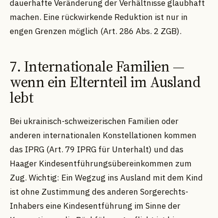
dauerhafte Veränderung der Verhältnisse glaubhaft
machen. Eine rückwirkende Reduktion ist nur in
engen Grenzen möglich (Art. 286 Abs. 2 ZGB).
7. Internationale Familien —
wenn ein Elternteil im Ausland
lebt
Bei ukrainisch-schweizerischen Familien oder
anderen internationalen Konstellationen kommen
das IPRG (Art. 79 IPRG für Unterhalt) und das
Haager Kindesentführungsübereinkommen zum
Zug. Wichtig: Ein Wegzug ins Ausland mit dem Kind
ist ohne Zustimmung des anderen Sorgerechts-
Inhabers eine Kindesentführung im Sinne der