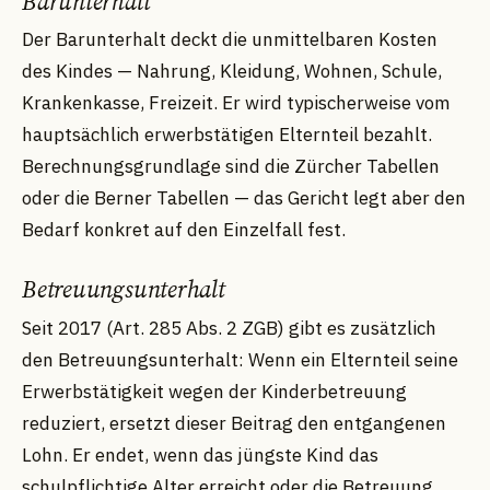
Barunterhalt
Der Barunterhalt deckt die unmittelbaren Kosten
des Kindes — Nahrung, Kleidung, Wohnen, Schule,
Krankenkasse, Freizeit. Er wird typischerweise vom
hauptsächlich erwerbstätigen Elternteil bezahlt.
Berechnungsgrundlage sind die Zürcher Tabellen
oder die Berner Tabellen — das Gericht legt aber den
Bedarf konkret auf den Einzelfall fest.
Betreuungsunterhalt
Seit 2017 (Art. 285 Abs. 2 ZGB) gibt es zusätzlich
den Betreuungsunterhalt: Wenn ein Elternteil seine
Erwerbstätigkeit wegen der Kinderbetreuung
reduziert, ersetzt dieser Beitrag den entgangenen
Lohn. Er endet, wenn das jüngste Kind das
schulpflichtige Alter erreicht oder die Betreuung