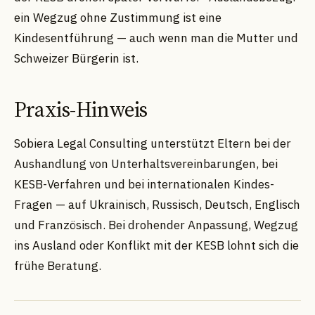
ein Wegzug ohne Zustimmung ist eine
Kindesentführung — auch wenn man die Mutter und
Schweizer Bürgerin ist.
Praxis-Hinweis
Sobiera Legal Consulting unterstützt Eltern bei der
Aushandlung von Unterhaltsvereinbarungen, bei
KESB-Verfahren und bei internationalen Kindes-
Fragen — auf Ukrainisch, Russisch, Deutsch, Englisch
und Französisch. Bei drohender Anpassung, Wegzug
ins Ausland oder Konflikt mit der KESB lohnt sich die
frühe Beratung.