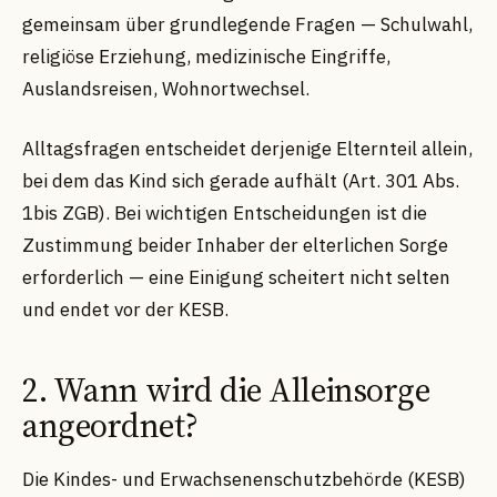
gemeinsam über grundlegende Fragen — Schulwahl,
religiöse Erziehung, medizinische Eingriffe,
Auslandsreisen, Wohnortwechsel.
Alltagsfragen entscheidet derjenige Elternteil allein,
bei dem das Kind sich gerade aufhält (Art. 301 Abs.
1bis ZGB). Bei wichtigen Entscheidungen ist die
Zustimmung beider Inhaber der elterlichen Sorge
erforderlich — eine Einigung scheitert nicht selten
und endet vor der KESB.
2. Wann wird die Alleinsorge
angeordnet?
Die Kindes- und Erwachsenenschutzbehörde (KESB)