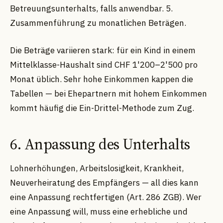
Betreuungsunterhalts, falls anwendbar. 5.
Zusammenführung zu monatlichen Beträgen.
Die Beträge variieren stark: für ein Kind in einem
Mittelklasse-Haushalt sind CHF 1'200–2'500 pro
Monat üblich. Sehr hohe Einkommen kappen die
Tabellen — bei Ehepartnern mit hohem Einkommen
kommt häufig die Ein-Drittel-Methode zum Zug.
6. Anpassung des Unterhalts
Lohnerhöhungen, Arbeitslosigkeit, Krankheit,
Neuverheiratung des Empfängers — all dies kann
eine Anpassung rechtfertigen (Art. 286 ZGB). Wer
eine Anpassung will, muss eine erhebliche und