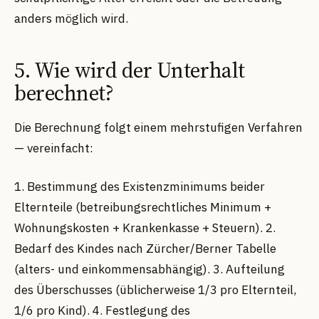
anders möglich wird.
5. Wie wird der Unterhalt
berechnet?
Die Berechnung folgt einem mehrstufigen Verfahren
— vereinfacht:
1. Bestimmung des Existenzminimums beider
Elternteile (betreibungsrechtliches Minimum +
Wohnungskosten + Krankenkasse + Steuern). 2.
Bedarf des Kindes nach Zürcher/Berner Tabelle
(alters- und einkommensabhängig). 3. Aufteilung
des Überschusses (üblicherweise 1/3 pro Elternteil,
1/6 pro Kind). 4. Festlegung des