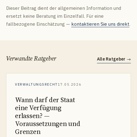
Dieser Beitrag dient der allgemeinen Information und
ersetzt keine Beratung im Einzelfall. Für eine
fallbezogene Einschätzung —
kontaktieren Sie uns direkt
.
Verwandte Ratgeber
Alle Ratgeber
→
VERWALTUNGSRECHT
17.05.2026
Wann darf der Staat
eine Verfügung
erlassen? —
Voraussetzungen und
Grenzen