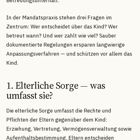
Betreuungsunterhalt.
In der Mandatspraxis stehen drei Fragen im
Zentrum: Wer entscheidet über das Kind? Wer
betreut wann? Und wer zahlt wie viel? Sauber
dokumentierte Regelungen ersparen langwierige
Anpassungsverfahren — und schützen vor allem das
Kind.
1. Elterliche Sorge — was
umfasst sie?
Die elterliche Sorge umfasst die Rechte und
Pflichten der Eltern gegenüber dem Kind:
Erziehung, Vertretung, Vermögensverwaltung sowie
Aufenthaltsbestimmung. Eltern entscheiden