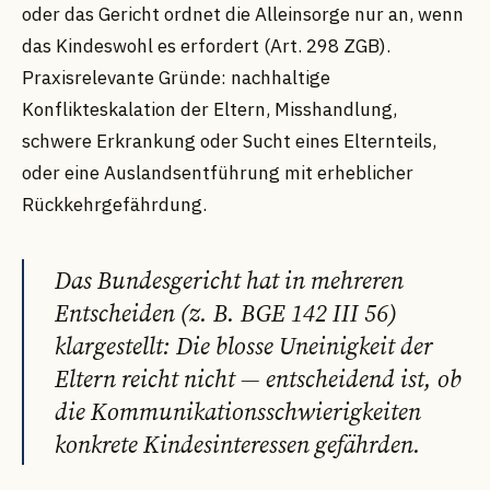
oder das Gericht ordnet die Alleinsorge nur an, wenn
das Kindeswohl es erfordert (Art. 298 ZGB).
Praxisrelevante Gründe: nachhaltige
Konflikteskalation der Eltern, Misshandlung,
schwere Erkrankung oder Sucht eines Elternteils,
oder eine Auslandsentführung mit erheblicher
Rückkehrgefährdung.
Das Bundesgericht hat in mehreren
Entscheiden (z. B. BGE 142 III 56)
klargestellt: Die blosse Uneinigkeit der
Eltern reicht nicht — entscheidend ist, ob
die Kommunikationsschwierigkeiten
konkrete Kindesinteressen gefährden.