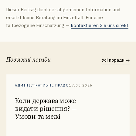
Dieser Beitrag dient der allgemeinen Information und
ersetzt keine Beratung im Einzelfall. Für eine
fallbezogene Einschätzung —
kontaktieren Sie uns direkt
.
Пов'язані поради
Усі поради
→
АДМІНІСТРАТИВНЕ ПРАВО
17.05.2026
Коли держава може
видати рішення? —
Умови та межі