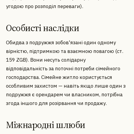
угодою про розподіл переваги).
Особисті наслідки
Обидва з подружжя зобов'язані один одному
вірністю, підтримкою та взаємною повагою (ст.
159 ZGB). Вони несуть солідарну
відповідальність за поточні потреби сімейного
господарства. Сімейне житло користується
особливим захистом — навіть якщо лише один з
подружжя є орендарем чи власником, потрібна
згода іншого для розірвання чи продажу.
Міжнародні шлюби