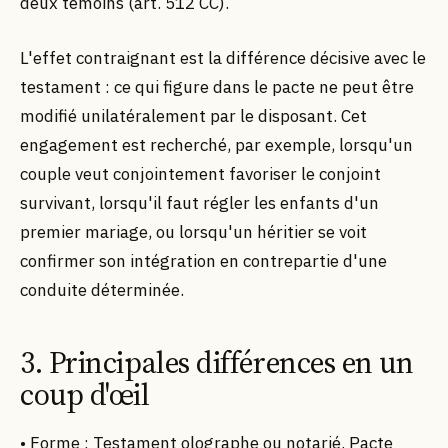
deux témoins (art. 512 CC).
L'effet contraignant est la différence décisive avec le
testament : ce qui figure dans le pacte ne peut être
modifié unilatéralement par le disposant. Cet
engagement est recherché, par exemple, lorsqu'un
couple veut conjointement favoriser le conjoint
survivant, lorsqu'il faut régler les enfants d'un
premier mariage, ou lorsqu'un héritier se voit
confirmer son intégration en contrepartie d'une
conduite déterminée.
3. Principales différences en un
coup d'œil
• Forme : Testament olographe ou notarié. Pacte