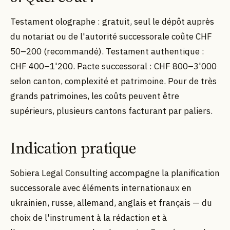
Testament olographe : gratuit, seul le dépôt auprès
du notariat ou de l'autorité successorale coûte CHF
50–200 (recommandé). Testament authentique :
CHF 400–1'200. Pacte successoral : CHF 800–3'000
selon canton, complexité et patrimoine. Pour de très
grands patrimoines, les coûts peuvent être
supérieurs, plusieurs cantons facturant par paliers.
Indication pratique
Sobiera Legal Consulting accompagne la planification
successorale avec éléments internationaux en
ukrainien, russe, allemand, anglais et français — du
choix de l'instrument à la rédaction et à