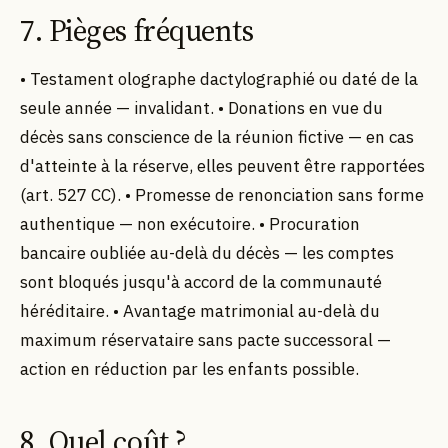
7. Pièges fréquents
• Testament olographe dactylographié ou daté de la
seule année — invalidant. • Donations en vue du
décès sans conscience de la réunion fictive — en cas
d'atteinte à la réserve, elles peuvent être rapportées
(art. 527 CC). • Promesse de renonciation sans forme
authentique — non exécutoire. • Procuration
bancaire oubliée au-delà du décès — les comptes
sont bloqués jusqu'à accord de la communauté
héréditaire. • Avantage matrimonial au-delà du
maximum réservataire sans pacte successoral —
action en réduction par les enfants possible.
8. Quel coût ?