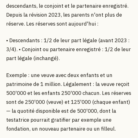
descendants, le conjoint et le partenaire enregistré.
Depuis la révision 2023, les parents n'ont plus de
réserve. Les réserves sont aujourd'hui :
• Descendants : 1/2 de leur part légale (avant 2023 :
3/4). • Conjoint ou partenaire enregistré : 1/2 de leur
part légale (inchangé).
Exemple : une veuve avec deux enfants et un
patrimoine de 1 million. Légalement : la veuve reçoit
500'000 et les enfants 250'000 chacun. Les réserves
sont de 250'000 (veuve) et 125'000 (chaque enfant)
— la quotité disponible est de 500'000, dont la
testatrice pourrait gratifier par exemple une
fondation, un nouveau partenaire ou un filleul.