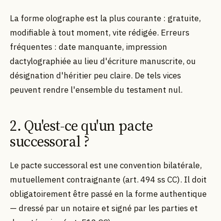
La forme olographe est la plus courante : gratuite,
modifiable à tout moment, vite rédigée. Erreurs
fréquentes : date manquante, impression
dactylographiée au lieu d'écriture manuscrite, ou
désignation d'héritier peu claire. De tels vices
peuvent rendre l'ensemble du testament nul.
2. Qu'est-ce qu'un pacte
successoral ?
Le pacte successoral est une convention bilatérale,
mutuellement contraignante (art. 494 ss CC). Il doit
obligatoirement être passé en la forme authentique
— dressé par un notaire et signé par les parties et