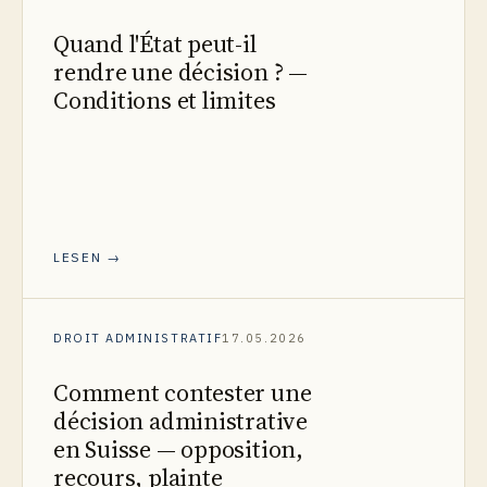
Quand l'État peut-il
rendre une décision ? —
Conditions et limites
LESEN →
DROIT ADMINISTRATIF
17.05.2026
Comment contester une
décision administrative
en Suisse — opposition,
recours, plainte