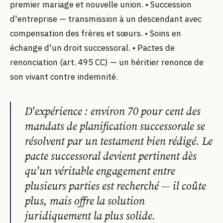
premier mariage et nouvelle union. • Succession
d'entreprise — transmission à un descendant avec
compensation des frères et sœurs. • Soins en
échange d'un droit successoral. • Pactes de
renonciation (art. 495 CC) — un héritier renonce de
son vivant contre indemnité.
D'expérience : environ 70 pour cent des
mandats de planification successorale se
résolvent par un testament bien rédigé. Le
pacte successoral devient pertinent dès
qu'un véritable engagement entre
plusieurs parties est recherché — il coûte
plus, mais offre la solution
juridiquement la plus solide.