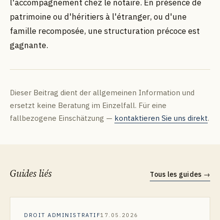
l'accompagnement chez le notaire. En présence de
patrimoine ou d'héritiers à l'étranger, ou d'une
famille recomposée, une structuration précoce est
gagnante.
Dieser Beitrag dient der allgemeinen Information und
ersetzt keine Beratung im Einzelfall. Für eine
fallbezogene Einschätzung —
kontaktieren Sie uns direkt
.
Guides liés
Tous les guides
→
DROIT ADMINISTRATIF
17.05.2026