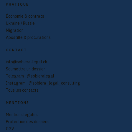
PRATIQUE
Économie & contrats
Ukraine / Russie
Migration
Apostille & procurations
CONTACT
info@sobiera-legal.ch
Soumettre un dossier
Telegram · @sobieralegal
Instagram · @sobiera_legal_consulting
Tous les contacts
MENTIONS
Mentions légales
Protection des données
CGV