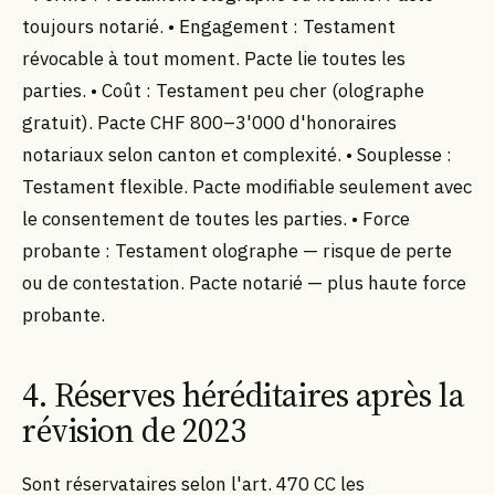
toujours notarié. • Engagement : Testament
révocable à tout moment. Pacte lie toutes les
parties. • Coût : Testament peu cher (olographe
gratuit). Pacte CHF 800–3'000 d'honoraires
notariaux selon canton et complexité. • Souplesse :
Testament flexible. Pacte modifiable seulement avec
le consentement de toutes les parties. • Force
probante : Testament olographe — risque de perte
ou de contestation. Pacte notarié — plus haute force
probante.
4. Réserves héréditaires après la
révision de 2023
Sont réservataires selon l'art. 470 CC les