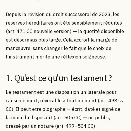
Depuis la révision du droit successoral de 2023, les
réserves héréditaires ont été sensiblement réduites
(art. 471 CC nouvelle version) — la quotité disponible
est désormais plus large. Cela accroît la marge de
manœuvre, sans changer le fait que le choix de
l'instrument mérite une réflexion soigneuse.
1. Qu'est-ce qu'un testament ?
Le testament est une disposition unilatérale pour
cause de mort, révocable à tout moment (art. 498 ss
CC). Il peut être olographe — écrit, daté et signé de
la main du disposant (art. 505 CC) — ou public,
dressé par un notaire (art. 499–504 CC).