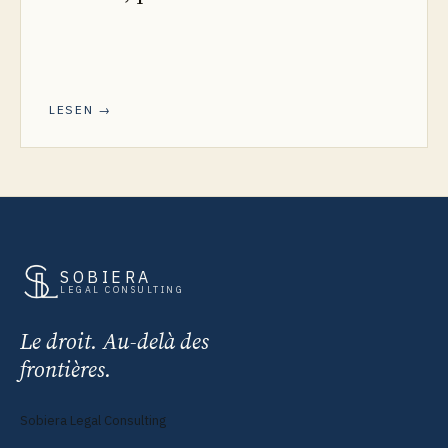
LESEN →
SOBIERA
LEGAL CONSULTING
Le droit. Au-delà des
frontières.
Sobiera Legal Consulting