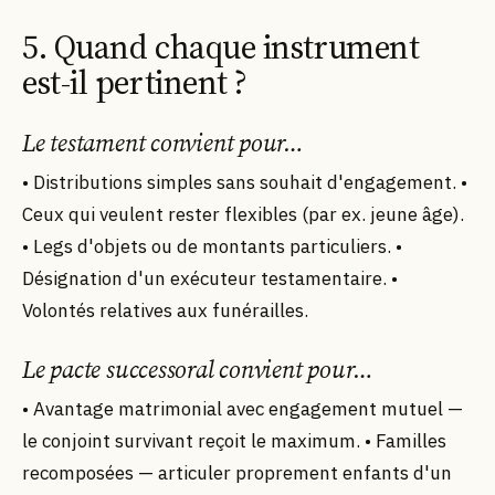
5. Quand chaque instrument
est-il pertinent ?
Le testament convient pour…
• Distributions simples sans souhait d'engagement. •
Ceux qui veulent rester flexibles (par ex. jeune âge).
• Legs d'objets ou de montants particuliers. •
Désignation d'un exécuteur testamentaire. •
Volontés relatives aux funérailles.
Le pacte successoral convient pour…
• Avantage matrimonial avec engagement mutuel —
le conjoint survivant reçoit le maximum. • Familles
recomposées — articuler proprement enfants d'un