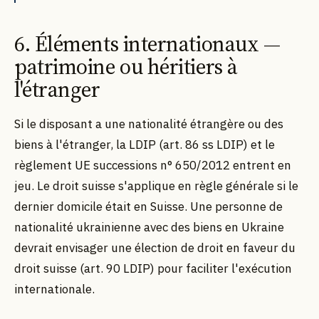
6. Éléments internationaux —
patrimoine ou héritiers à
l'étranger
Si le disposant a une nationalité étrangère ou des
biens à l'étranger, la LDIP (art. 86 ss LDIP) et le
règlement UE successions n° 650/2012 entrent en
jeu. Le droit suisse s'applique en règle générale si le
dernier domicile était en Suisse. Une personne de
nationalité ukrainienne avec des biens en Ukraine
devrait envisager une élection de droit en faveur du
droit suisse (art. 90 LDIP) pour faciliter l'exécution
internationale.