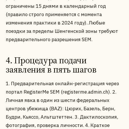
ограничены 15 днями в календарный год
(правило строго применяется с момента
изменения практики в 2024 году). Любые
поездки за пределы Шенгенской зоны требуют
предварительного разрешения SEM.
4. Процедура подачи
заявления в пять шагов
1. Предварительная онлайн-регистрация через
портал RegisterMe SEM (registerme.admin.ch). 2.
Личная явка в один из шести федеральных
центров убежища (BAZ): Цюрих, Базель, Берн,
Будри, Кьяссо, Альтштеттен. 3. Дактилоскопия,
фотография, проверка личности. 4. Краткое