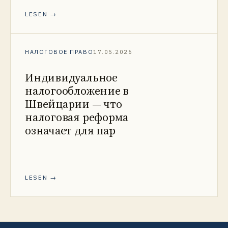
LESEN →
НАЛОГОВОЕ ПРАВО
17.05.2026
Индивидуальное
налогообложение в
Швейцарии — что
налоговая реформа
означает для пар
LESEN →