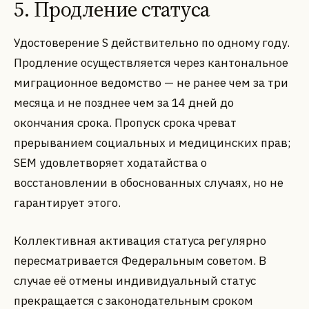
5. Продление статуса
Удостоверение S действительно по одному году.
Продление осуществляется через кантональное
миграционное ведомство — не ранее чем за три
месяца и не позднее чем за 14 дней до
окончания срока. Пропуск срока чреват
прерыванием социальных и медицинских прав;
SEM удовлетворяет ходатайства о
восстановлении в обоснованных случаях, но не
гарантирует этого.
Коллективная активация статуса регулярно
пересматривается Федеральным советом. В
случае её отмены индивидуальный статус
прекращается с законодательным сроком