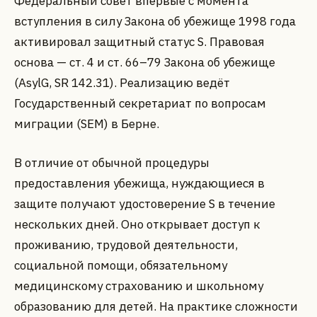
Федеральный совет впервые с момента
вступления в силу Закона об убежище 1998 года
активировал защитный статус S. Правовая
основа — ст. 4 и ст. 66–79 Закона об убежище
(AsylG, SR 142.31). Реализацию ведёт
Государственный секретариат по вопросам
миграции (SEM) в Берне.
В отличие от обычной процедуры
предоставления убежища, нуждающиеся в
защите получают удостоверение S в течение
нескольких дней. Оно открывает доступ к
проживанию, трудовой деятельности,
социальной помощи, обязательному
медицинскому страхованию и школьному
образованию для детей. На практике сложности