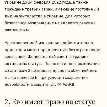
Украине до 24 февраля 2022 года, а также
граждане третьих стран, имеющие постоянный
вид на жительство в Украине, для которых
безопасное возвращение не является разумно
ожидаемым.
Удостоверение S изначально действительно
один год и может продлеваться без ограничения
срока, пока Федеральный совет сохраняет
активацию статуса. После пяти лет проживания
со статусом S возникает право на обычный вид
на жительство B, при условии сохранения
потребности в защите (ст. 74 AsylG).
2. Кто имеет право на статус