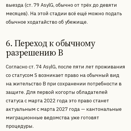
выезда (ст. 79 AsylG, обычно от трёх до девяти
месяцев). На этой стадии всё ещё можно подать
обычное ходатайство об убежище.
6. Переход к обычному
разрешению B
Согласно ст. 74 AsylG, после пяти лет проживания
со статусом S возникает право на обычный вид
на жительство B при сохранении потребности в
защите. Для первой когорты обладателей
статуса с марта 2022 года это право станет
актуальным с марта 2027 года — кантональные
миграционные ведомства уже готовят
процедуры.