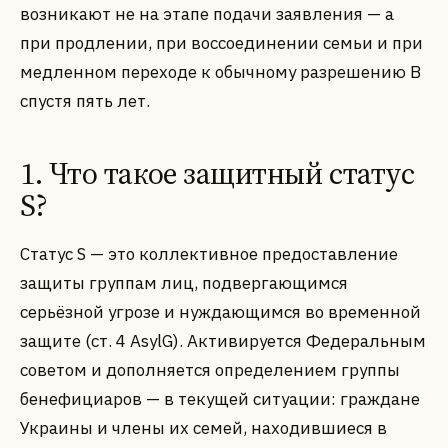
возникают не на этапе подачи заявления — а
при продлении, при воссоединении семьи и при
медленном переходе к обычному разрешению B
спустя пять лет.
1. Что такое защитный статус
S?
Статус S — это коллективное предоставление
защиты группам лиц, подвергающимся
серьёзной угрозе и нуждающимся во временной
защите (ст. 4 AsylG). Активируется Федеральным
советом и дополняется определением группы
бенефициаров — в текущей ситуации: граждане
Украины и члены их семей, находившиеся в