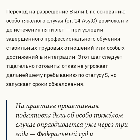
Переход на разрешение B или L по основанию
особо тяжёлого случая (ст. 14 AsylG) возможен и
до истечения пяти лет — при условии
завершённого профессионального обучения,
стабильных трудовых отношений или особых
достижений в интеграции. Этот шаг следует
тщательно готовить: отказ не угрожает
дальнейшему пребыванию по статусу S, но
запускает сроки обжалования.
На практике проактивная
подготовка дела об особо тяжёлом
случае оправдывается уже через три
года — Федеральный суд и