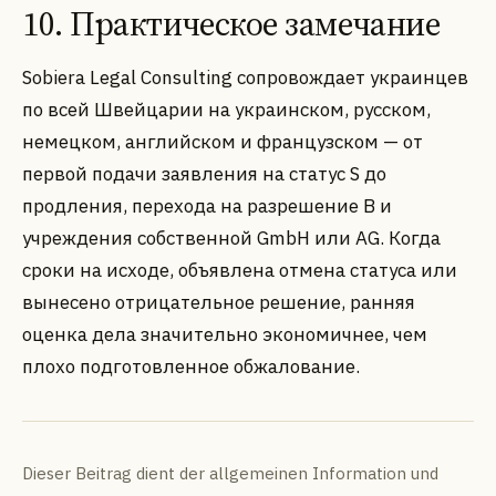
10. Практическое замечание
Sobiera Legal Consulting сопровождает украинцев
по всей Швейцарии на украинском, русском,
немецком, английском и французском — от
первой подачи заявления на статус S до
продления, перехода на разрешение B и
учреждения собственной GmbH или AG. Когда
сроки на исходе, объявлена отмена статуса или
вынесено отрицательное решение, ранняя
оценка дела значительно экономичнее, чем
плохо подготовленное обжалование.
Dieser Beitrag dient der allgemeinen Information und