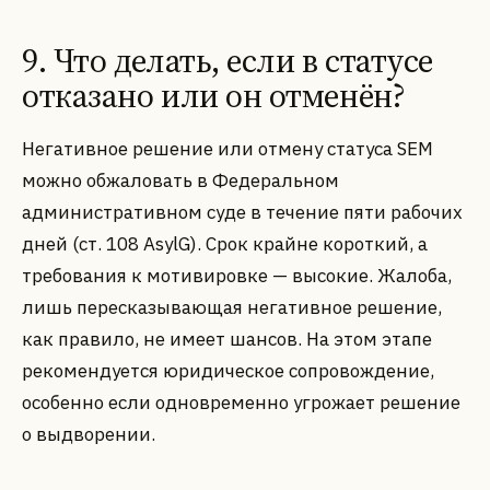
9. Что делать, если в статусе
отказано или он отменён?
Негативное решение или отмену статуса SEM
можно обжаловать в Федеральном
административном суде в течение пяти рабочих
дней (ст. 108 AsylG). Срок крайне короткий, а
требования к мотивировке — высокие. Жалоба,
лишь пересказывающая негативное решение,
как правило, не имеет шансов. На этом этапе
рекомендуется юридическое сопровождение,
особенно если одновременно угрожает решение
о выдворении.