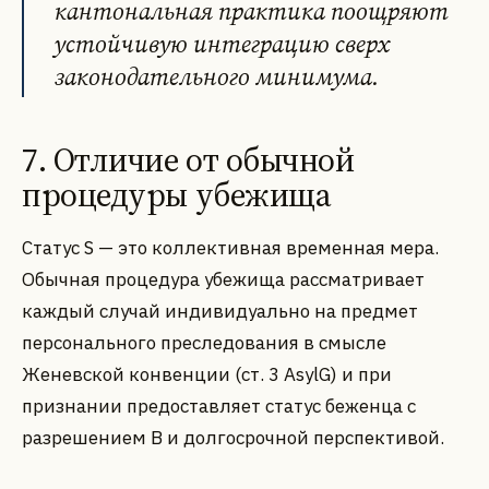
кантональная практика поощряют
устойчивую интеграцию сверх
законодательного минимума.
7. Отличие от обычной
процедуры убежища
Статус S — это коллективная временная мера.
Обычная процедура убежища рассматривает
каждый случай индивидуально на предмет
персонального преследования в смысле
Женевской конвенции (ст. 3 AsylG) и при
признании предоставляет статус беженца с
разрешением B и долгосрочной перспективой.