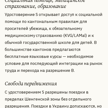
страхование, образование
Удостоверение S открывает доступ к социальной
помощи по кантональным правилам для
просителей убежища, к обязательному
медицинскому страхованию (KVG/LAMal) и к
обычной государственной школе для детей. В
большинстве кантонов предлагаются
бесплатные языковые курсы — необходимое
условие для последующей интеграции на рынок
труда и перехода на разрешение B.
Свобода передвижения
С удостоверением S разрешены поездки в
пределах Шенгенской зоны без отдельного
разрешения. Поездки в Украину допускаются, но