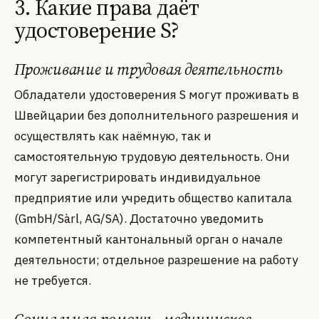
3. Какие права даёт
удостоверение S?
Проживание и трудовая деятельность
Обладатели удостоверения S могут проживать в
Швейцарии без дополнительного разрешения и
осуществлять как наёмную, так и
самостоятельную трудовую деятельность. Они
могут зарегистрировать индивидуальное
предприятие или учредить общество капитала
(GmbH/Sàrl, AG/SA). Достаточно уведомить
компетентный кантональный орган о начале
деятельности; отдельное разрешение на работу
не требуется.
Социальная помощь, медицинское