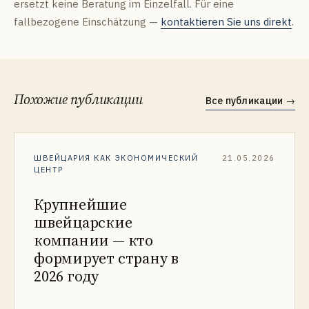
ersetzt keine Beratung im Einzelfall. Für eine
fallbezogene Einschätzung —
kontaktieren Sie uns direkt
.
Похожие публикации
Все публикации
→
ШВЕЙЦАРИЯ КАК ЭКОНОМИЧЕСКИЙ
21.05.2026
ЦЕНТР
Крупнейшие
швейцарские
компании — кто
формирует страну в
2026 году