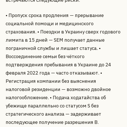
• Пропуск срока продления — прерывание
социальной помощи и медицинского
страхования. • Поездки в Украину сверх годового
лимита в 15 дней — SEM получает данные
пограничной службы и лишает статуса. •
Воссоединение семьи без чёткого
подтверждения пребывания в Украине до 24
февраля 2022 года — часто отказывают. •
Регистрация компании без выяснения
налоговой резиденции — возможно двойное
налогообложение. • Подача ходатайства об
убежище параллельно со статусом S без
стратегического анализа — задерживает
последующее получение разрешения B.