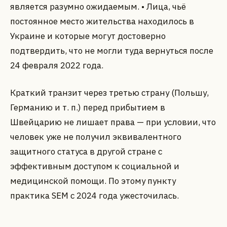
является разумно ожидаемым. • Лица, чьё
постоянное место жительства находилось в
Украине и которые могут достоверно
подтвердить, что не могли туда вернуться после
24 февраля 2022 года.
Краткий транзит через третью страну (Польшу,
Германию и т. п.) перед прибытием в
Швейцарию не лишает права — при условии, что
человек уже не получил эквивалентного
защитного статуса в другой стране с
эффективным доступом к социальной и
медицинской помощи. По этому пункту
практика SEM с 2024 года ужесточилась.