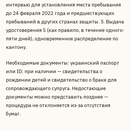
интервью для установления места пребывания
до 24 февраля 2022 года и предшествующих
пребываний в других странах защиты. 5. Выдача
удостоверения S (как правило, в течение одного-
пяти дней), одновременное распределение по
кантону.
Необходимые документы: украинский паспорт
или ID; при наличии — свидетельства о
рождении детей и свидетельство о браке для
сопровождающего супруга. Недостающие
документы можно представить позднее —
процедура не отклоняется из-за отсутствия
бумаг.