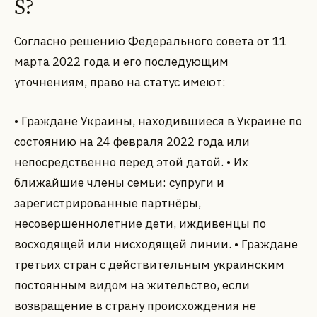
S?
Согласно решению Федерального совета от 11
марта 2022 года и его последующим
уточнениям, право на статус имеют:
• Граждане Украины, находившиеся в Украине по
состоянию на 24 февраля 2022 года или
непосредственно перед этой датой. • Их
ближайшие члены семьи: супруги и
зарегистрированные партнёры,
несовершеннолетние дети, иждивенцы по
восходящей или нисходящей линии. • Граждане
третьих стран с действительным украинским
постоянным видом на жительство, если
возвращение в страну происхождения не