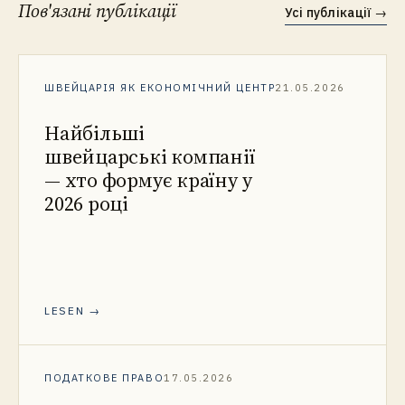
Пов'язані публікації
Усі публікації
→
ШВЕЙЦАРІЯ ЯК ЕКОНОМІЧНИЙ ЦЕНТР
21.05.2026
Найбільші
швейцарські компанії
— хто формує країну у
2026 році
LESEN →
ПОДАТКОВЕ ПРАВО
17.05.2026