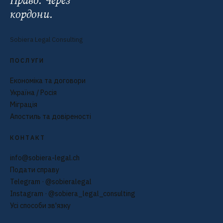
кордони.
Sobiera Legal Consulting
ПОСЛУГИ
Економіка та договори
Україна / Росія
Міграція
Апостиль та довіреності
КОНТАКТ
info@sobiera-legal.ch
Подати справу
Telegram · @sobieralegal
Instagram · @sobiera_legal_consulting
Усі способи зв'язку