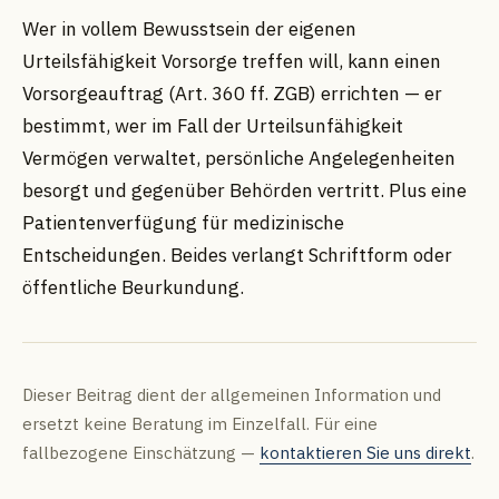
Wer in vollem Bewusstsein der eigenen
Urteilsfähigkeit Vorsorge treffen will, kann einen
Vorsorgeauftrag (Art. 360 ff. ZGB) errichten — er
bestimmt, wer im Fall der Urteilsunfähigkeit
Vermögen verwaltet, persönliche Angelegenheiten
besorgt und gegenüber Behörden vertritt. Plus eine
Patientenverfügung für medizinische
Entscheidungen. Beides verlangt Schriftform oder
öffentliche Beurkundung.
Dieser Beitrag dient der allgemeinen Information und
ersetzt keine Beratung im Einzelfall. Für eine
fallbezogene Einschätzung —
kontaktieren Sie uns direkt
.