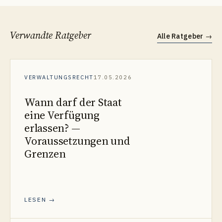
Verwandte Ratgeber
Alle Ratgeber
→
VERWALTUNGSRECHT
17.05.2026
Wann darf der Staat
eine Verfügung
erlassen? —
Voraussetzungen und
Grenzen
LESEN →