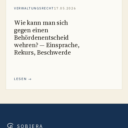
VERWALTUNGSRECHT
17.05.2026
Wie kann man sich
gegen einen
Behördenentscheid
wehren? — Einsprache,
Rekurs, Beschwerde
LESEN →
SOBIERA