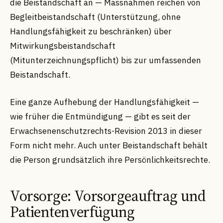
die Beistandschaft an — Massnahmen reichen von
Begleitbeistandschaft (Unterstützung, ohne
Handlungsfähigkeit zu beschränken) über
Mitwirkungsbeistandschaft
(Mitunterzeichnungspflicht) bis zur umfassenden
Beistandschaft.
Eine ganze Aufhebung der Handlungsfähigkeit —
wie früher die Entmündigung — gibt es seit der
Erwachsenenschutzrechts-Revision 2013 in dieser
Form nicht mehr. Auch unter Beistandschaft behält
die Person grundsätzlich ihre Persönlichkeitsrechte.
Vorsorge: Vorsorgeauftrag und
Patientenverfügung