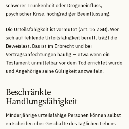
schwerer Trunkenheit oder Drogeneinfluss,
psychischer Krise, hochgradiger Beeinflussung.
Die Urteilsfähigkeit ist vermutet (Art. 16 ZGB). Wer
sich auf fehlende Urteilsfähigkeit beruft, trägt die
Beweislast. Das ist im Erbrecht und bei
Vertragsanfechtungen häufig — etwa wenn ein
Testament unmittelbar vor dem Tod errichtet wurde
und Angehörige seine Gültigkeit anzweifeln.
Beschränkte
Handlungsfähigkeit
Minderjährige urteilsfähige Personen können selbst
entscheiden über Geschäfte des täglichen Lebens