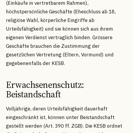
(Einkäufe in vertretbarem Rahmen),
höchstpersönliche Geschäfte (Eheschluss ab 18,
religiöse Wahl, körperliche Eingriffe ab
Urteilsfähigkeit) und sie können sich aus ihrem
eigenen Verdienst vertraglich binden. Grössere
Geschäfte brauchen die Zustimmung der
gesetzlichen Vertretung (Eltern, Vormund) und
gegebenenfalls der KESB.
Erwachsenenschutz:
Beistandschaft
Volljährige, deren Urteilsfähigkeit dauerhaft
eingeschränkt ist, können unter Beistandschaft
gestellt werden (Art. 390 ff. ZGB). Die KESB ordnet