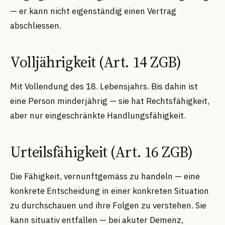
— er kann nicht eigenständig einen Vertrag
abschliessen.
Volljährigkeit (Art. 14 ZGB)
Mit Vollendung des 18. Lebensjahrs. Bis dahin ist
eine Person minderjährig — sie hat Rechtsfähigkeit,
aber nur eingeschränkte Handlungsfähigkeit.
Urteilsfähigkeit (Art. 16 ZGB)
Die Fähigkeit, vernunftgemäss zu handeln — eine
konkrete Entscheidung in einer konkreten Situation
zu durchschauen und ihre Folgen zu verstehen. Sie
kann situativ entfallen — bei akuter Demenz,