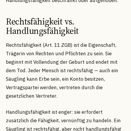
Handlungsfähigkeit beschränkt oder aufgehoben.
Rechtsfähigkeit vs.
Handlungsfähigkeit
Rechtsfähigkeit (Art. 11 ZGB) ist die Eigenschaft,
Trägerin von Rechten und Pflichten zu sein. Sie
beginnt mit Vollendung der Geburt und endet mit
dem Tod. Jeder Mensch ist rechtsfähig — auch ein
Säugling kann Erbe sein, ein Konto besitzen,
Vertragspartei werden, vertreten durch die
gesetzlichen Vertreter.
Handlungsfähigkeit ist enger: sie erfordert
zusätzlich die Fähigkeit, vernünftig zu handeln. Ein
Säugling ist rechtsfähig, aber nicht handlungsfähig